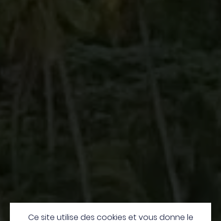
Ce site utilise des cookies et vous donne le