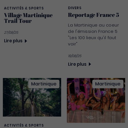
DIVERS
ACTIVITÉS & SPORTS
Reportage France 5
Village Martinique
Trail Tour
La Martinique au coeur
de l'émission France 5
27/08/25
"Les 100 lieux qu'il faut
Lire plus
voir"
19/08/25
Lire plus
Martinique
Martinique
ACTIVITÉS & SPORTS