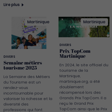
Lire plus
Martinique
Martinique
DIVERS
Prix TopCom
Martinique
DIVERS
Semaine métiers
​En 2024, le site officiel du
tourisme 2025
tourisme de la
Martinique,
La Semaine des Métiers
martinique.org, a été
du Tourisme est un
doublement
rendez-vous
récompensé lors des
incontournable pour
Grands Prix TopCom. Il a
valoriser la richesse et la
reçu le Grand Prix
diversité des
TopCom ainsi que le Prix
professions qui font