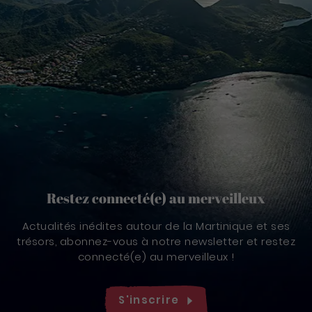
Restez connecté(e) au merveilleux
Actualités inédites autour de la Martinique et ses
trésors, abonnez-vous à notre newsletter et restez
connecté(e) au merveilleux !
S'inscrire