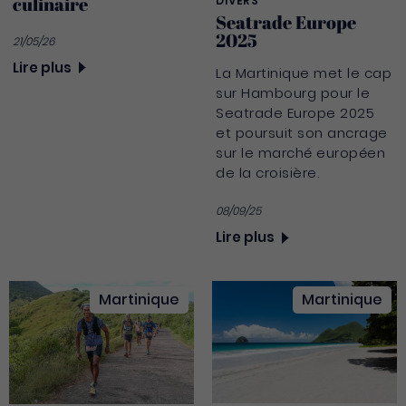
culinaire
DIVERS
Seatrade Europe
2025
21/05/26
Lire plus
La Martinique met le cap
sur Hambourg pour le
Seatrade Europe 2025
et poursuit son ancrage
sur le marché européen
de la croisière.
08/09/25
Lire plus
Martinique
Martinique