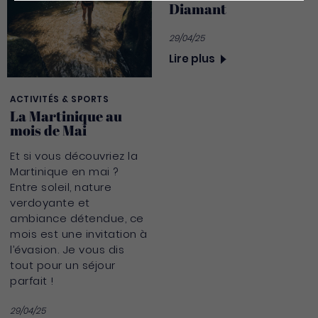
Diamant
29/04/25
Lire plus
ACTIVITÉS & SPORTS
La Martinique au
mois de Mai
Et si vous découvriez la
Martinique en mai ?
Entre soleil, nature
verdoyante et
ambiance détendue, ce
mois est une invitation à
l’évasion. Je vous dis
tout pour un séjour
parfait !
29/04/25